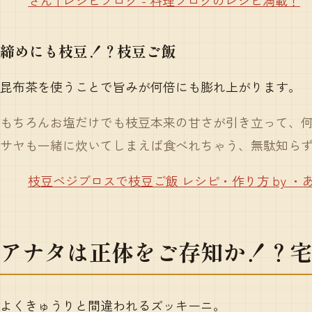
締めにも枝豆！？枝豆ご飯
昆布茶を使うことで旨みが何倍にも膨れ上がります。
もちろんお塩だけでも枝豆本来の甘さが引き立って、
サヤも一緒に炊いてしまえば食べれちゃう、無駄知ら
枝豆ベジブロスで枝豆ご飯 レシピ・作り方 by 
アナタは正体をご存知か！？宅
よくきゅうりと間違われるズッキーニ。