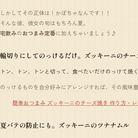
しかしてその正体は！かぼちゃなんです！！
そんな彼、彼女の旬はもちろん夏。
宅飲み
の
おつまみ定番
に加えちゃいましょう♪
輪切りにしてのっけるだけ。ズッキーニのチー
トン、トン、トンと切って、食べたいだけのっけて焼
のっけるものを自分好みにアレンジすれば、その風味
簡単おつまみ ズッキーニのチーズ焼き 作り方・レシ
夏バテの防止にも。ズッキーニのツナナムル