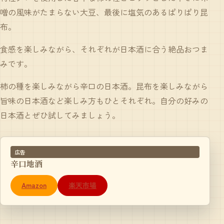
噌の風味がたまらない大豆、最後に塩気のあるぱりぱり昆
布。
食感を楽しみながら、それぞれが日本酒に合う絶品おつま
みです。
柿の種を楽しみながら辛口の日本酒。昆布を楽しみながら
旨味の日本酒など楽しみ方もひとそれぞれ。自分の好みの
日本酒とぜひ試してみましょう。
広告
辛口地酒
Amazon
楽天市場