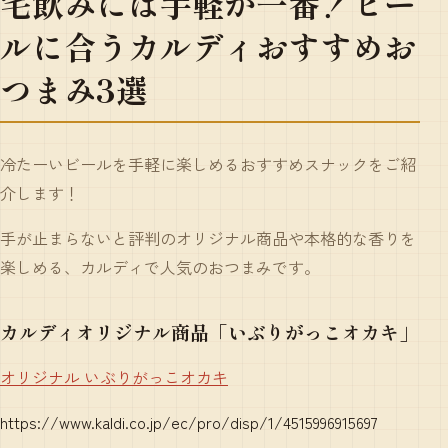
宅飲みには手軽が一番！ビー
ルに合うカルディおすすめお
つまみ3選
冷たーいビールを手軽に楽しめるおすすめスナックをご紹
介します！
手が止まらないと評判のオリジナル商品や本格的な香りを
楽しめる、カルディで人気のおつまみです。
カルディオリジナル商品「いぶりがっこオカキ」
オリジナル いぶりがっこオカキ
https://www.kaldi.co.jp/ec/pro/disp/1/4515996915697