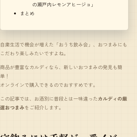
の瀬戸内レモンアヒージョ」
まとめ
自粛生活で機会が増えた「おうち飲み会」、おつまみにも
こだわり楽しみたいですよね。
商品が豊富なカルディなら、新しいおつまみの発見も簡
単！
オンラインで購入できるのでおすすめです。
この記事では、お酒別に普段とは一味違った
カルディの厳
選おつまみ
をご紹介します。