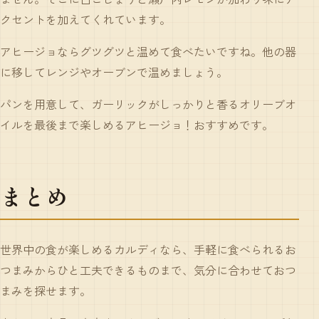
クセントを加えてくれています。
アヒージョならグツグツと温めて食べたいですね。他の器
に移してレンジやオーブンで温めましょう。
パンを用意して、ガーリックがしっかりと香るオリーブオ
イルを最後まで楽しめるアヒージョ！おすすめです。
まとめ
世界中の食が楽しめるカルディなら、手軽に食べられるお
つまみからひと工夫できるものまで、気分に合わせておつ
まみを探せます。