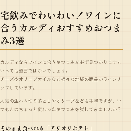
宅飲みでわいわい！ワインに
合うカルディおすすめおつま
み3選
カルディならワインに合うおつまみが必ず見つかりますと
いっても過言ではないでしょう。
チーズやオリーブオイルなど様々な地域の商品がラインナ
ップしています。
人気の生ハム切り落としやオリーブなども手軽ですが、い
つもとはちょっと変わったおつまみを試してみませんか？
そのまま食べれる「アリオリポテト」