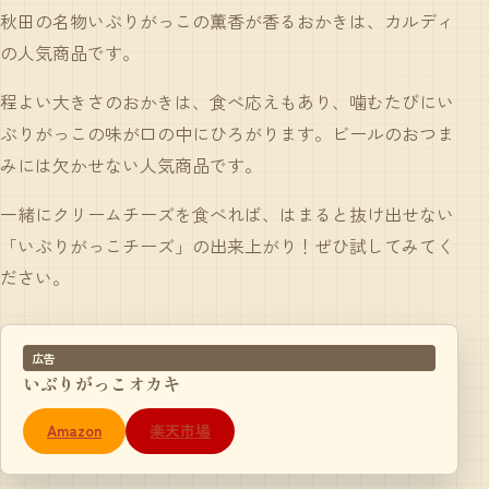
秋田の名物いぶりがっこの薫香が香るおかきは、カルディ
の人気商品です。
程よい大きさのおかきは、食べ応えもあり、噛むたびにい
ぶりがっこの味が口の中にひろがります。ビールのおつま
みには欠かせない人気商品です。
一緒にクリームチーズを食べれば、はまると抜け出せない
「いぶりがっこチーズ」の出来上がり！ぜひ試してみてく
ださい。
広告
いぶりがっこオカキ
Amazon
楽天市場