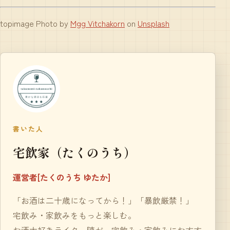
topimage Photo by
Mgg Vitchakorn
on
Unsplash
書いた人
宅飲家（たくのうち）
運営者[たくのうち ゆたか]
「お酒は二十歳になってから！」「暴飲厳禁！」
宅飲み・家飲みをもっと楽しむ。
お酒大好きライター陣が、宅飲み・家飲みにおすす