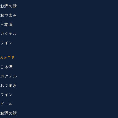
お酒の話
おつまみ
日本酒
カクテル
ワイン
カテゴリ
日本酒
カクテル
おつまみ
ワイン
ビール
お酒の話