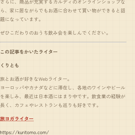
さらに、商品が充実するカルディのオンラインショップな
ら、家に居ながらでもお酒に合わせて買い物ができると話
題になっています。
ぜひこだわりのおうち飲み会を楽しんでください。
この記事をかいたライター
くりとも
旅とお酒が好きなWebライター。
ヨーロッパやカナダなどに滞在し、各地のワインやビール
を楽しみ、最近は日本酒にはまり中です。飲食業の経験が
長く、カフェやレストランも巡りも好きです。
旅ヨガライター
https://kuritomo.com/