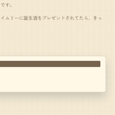
のです。
タイムリーに誕生酒をプレゼントされてたら、きっ