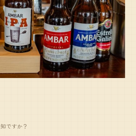
存知ですか？