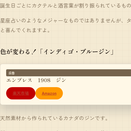
誕生日ごとにカクテルと酒言葉が割り振られているも
星座占いのようなメジャーなものではありませんが、
と喜んでくれますよ。
色が変わる！「インディゴ・ブルージン」
広告
エンプレス 1908 ジン
楽天市場
Amazon
天然素材から作られているカナダのジンです。