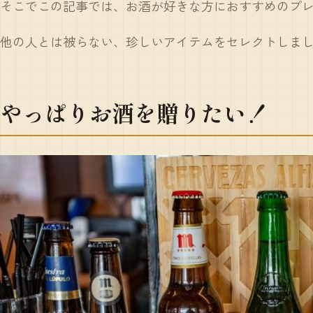
そこでこの記事では、お酒が好きな方におすすめのプレ
他の人とは被らない、珍しいアイテムをセレクトしま
やっぱりお酒を贈りたい！