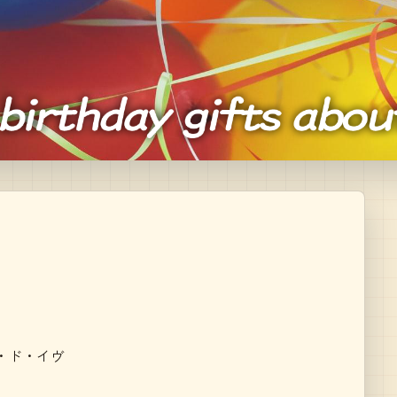
・ド・イヴ