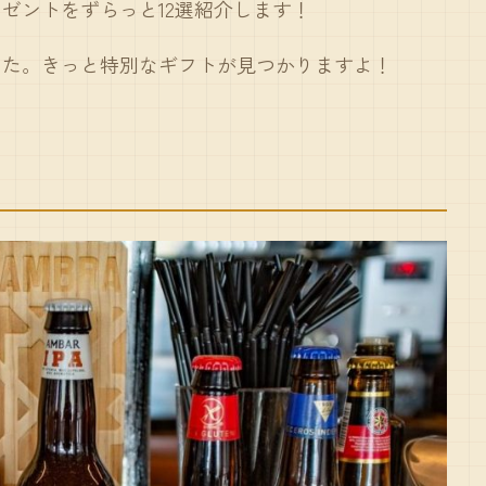
ゼントをずらっと12選紹介します！
した。きっと特別なギフトが見つかりますよ！