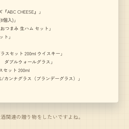
BC CHEESE』」
8個入)」
おつまみ 生ハム セット」
ット」
スセット 200ml ウイスキー」
ス ダブルウォールグラス」
セット 200ml
WORKS/カンナグラス（ブランデーグラス）」
お酒関連の贈り物をしたいですよね。