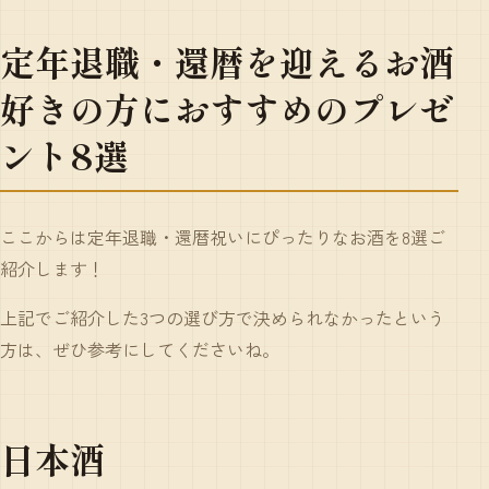
定年退職・還暦を迎えるお酒
好きの方におすすめのプレゼ
ント8選
ここからは定年退職・還暦祝いにぴったりなお酒を8選ご
紹介します！
上記でご紹介した3つの選び方で決められなかったという
方は、ぜひ参考にしてくださいね。
日本酒