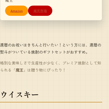
魔王
Amazon
楽天市場
還暦のお祝いはきちんと行いたい！という方には、還暦の
熨斗がついている焼酎のギフトセットがおすすめ。
格別な美味しさで生産性が少なく、プレミア焼酎として知
られる「
魔王
」は贈り物にぴったり！
ウイスキー