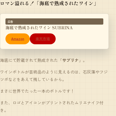
ロマン溢れる！「海底で熟成されたワイン」
広告
海底で熟成されたワイン SUBRINA
Amazon
楽天市場
海底にて貯蔵されて熟成された「
サブリナ
」。
ワインボトルが芸術品のように見えるのは、石灰藻やフジ
ツボなどをあえて残しているから。
まさに世界でたった一本のボトルです！
また、ロゴとアイコンがプリントされたムリエナイフ付
き。