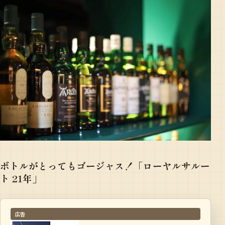
ボトルがとってもゴージャス！「ローヤルサルー
ト 21年」
広告