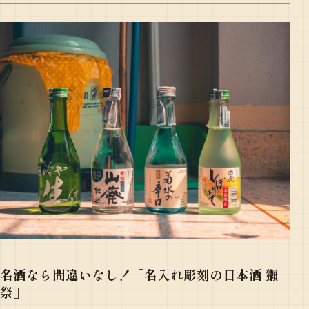
名酒なら間違いなし！「名入れ彫刻の日本酒 獺
祭」