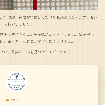
定年退職・還暦祝いにぴったりなお酒の選び方とプレゼン
トを紹介しました！
感謝の気持ちや思い出を込めたとっておきのお酒を選べ
ば、喜んでくれること間違いありませんよ。
ぜひ、最高の一本を見つけてくださいね！
書いた人