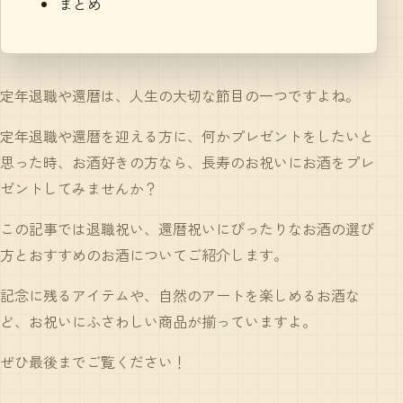
まとめ
定年退職
や
還暦
は、人生の大切な節目の一つですよね。
定年退職や還暦を迎える方に、何かプレゼントをしたいと
思った時、お酒好きの方なら、
長寿のお祝い
にお酒をプレ
ゼントしてみませんか？
この記事では退職祝い、還暦祝いにぴったりなお酒の選び
方とおすすめのお酒についてご紹介します。
記念に残るアイテムや、自然のアートを楽しめるお酒な
ど、お祝いにふさわしい商品が揃っていますよ。
ぜひ最後までご覧ください！