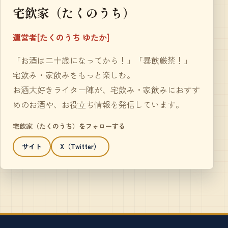
宅飲家（たくのうち）
運営者[たくのうち ゆたか]
「お酒は二十歳になってから！」「暴飲厳禁！」
宅飲み・家飲みをもっと楽しむ。
お酒大好きライター陣が、宅飲み・家飲みにおすす
めのお酒や、お役立ち情報を発信しています。
宅飲家（たくのうち）をフォローする
サイト
X（Twitter）