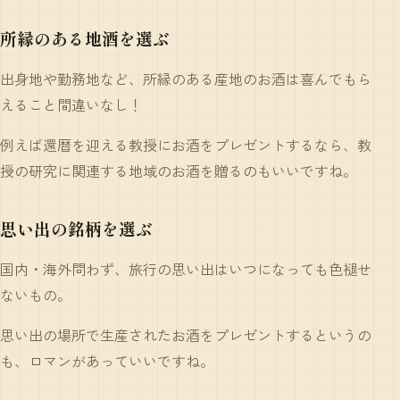
所縁のある地酒を選ぶ
出身地や勤務地など、所縁のある産地のお酒は喜んでもら
えること間違いなし！
例えば還暦を迎える教授にお酒をプレゼントするなら、教
授の研究に関連する地域のお酒を贈るのもいいですね。
思い出の銘柄を選ぶ
国内・海外問わず、旅行の思い出はいつになっても色褪せ
ないもの。
思い出の場所で生産されたお酒をプレゼントするというの
も、ロマンがあっていいですね。