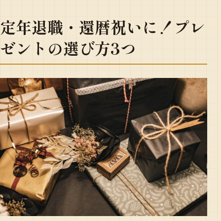
定年退職・還暦祝いに！プレ
ゼントの選び方3つ