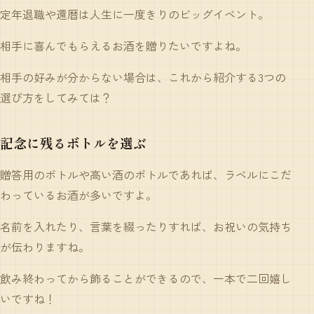
定年退職や還暦は人生に一度きりのビッグイベント。
相手に喜んでもらえるお酒を贈りたいですよね。
相手の好みが分からない場合は、これから紹介する3つの
選び方をしてみては？
記念に残るボトルを選ぶ
贈答用のボトルや高い酒のボトルであれば、ラベルにこだ
わっているお酒が多いですよ。
名前を入れたり、言葉を綴ったりすれば、お祝いの気持ち
が伝わりますね。
飲み終わってから飾ることができるので、一本で二回嬉し
いですね！