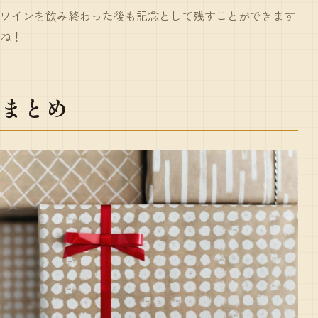
ワインを飲み終わった後も記念として残すことができます
ね！
まとめ