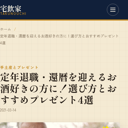
宅飲家
TAKUNOUCHI
ホーム
定年退職・還暦を迎えるお酒好きの方に！選び方とおすすめプレゼント
4選
手土産とプレゼント
定年退職・還暦を迎えるお
酒好きの方に！選び方とお
すすめプレゼント4選
2021-03-14