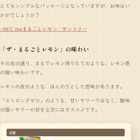
とてもシンプルなパッケージとなっていますが、お味はい
かがでしょうか？
-196℃ theまるごとレモン サントリー
「ザ・まるごとレモン」の味わい
その名の通り、まるでレモン搾りたてのような、レモン感
の強い味わいです。
レモンの皮のような、ほんのりとした苦味があります。
「ストロングゼロ」のような、甘いサワーではなく、酸味
の強いサワーが好きな方にはオススメです。
広告