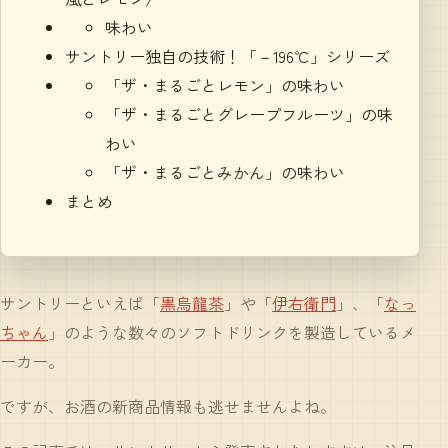
味わい
サントリー独自の技術！「－196℃」シリーズ
「ザ・まるごとレモン」の味わい
「ザ・まるごとグレープフルーツ」の味
わい
「ザ・まるごとみかん」の味わい
まとめ
サントリーといえば「
黒烏龍茶
」や「
伊右衛門
」、「
なっ
ちゃん
」のような数々のソフトドリンクを製造しているメ
ーカー。
ですが、お酒の新商品情報も逃せませんよね。