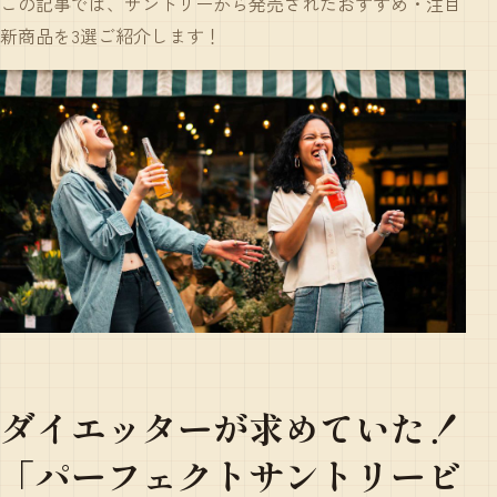
この記事では、サントリーから発売されたおすすめ・注目
新商品を3選ご紹介します！
ダイエッターが求めていた！
「パーフェクトサントリービ