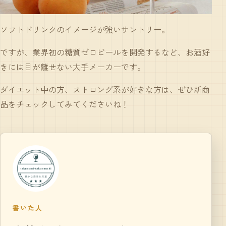
ソフトドリンクのイメージが強いサントリー。
ですが、業界初の糖質ゼロビールを開発するなど、お酒好
きには目が離せない大手メーカーです。
ダイエット中の方、ストロング系が好きな方は、ぜひ新商
品をチェックしてみてくださいね！
書いた人