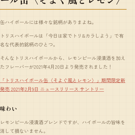
缶ハイボールには様々な銘柄がありまよね。
トリスハイボールは「今日は家でトリ&カラしよう」で有
名な代表的銘柄のひとつ。
そんなトリスハイボールから、レモンピール浸漬酒を加え
たフレーバーが2021年4月20日より発売されました！
「トリスハイボール缶〈そよぐ風とレモン〉」期間限定新
発売 2021年2月9日 ニュースリリース サントリー
味わい
レモンピール浸漬酒ブレンドですが、ハイボールの旨味を
消して損ないません。