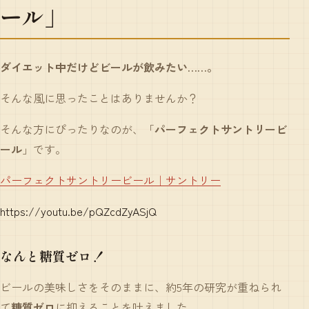
ール」
ダイエット中だけどビールが飲みたい……。
そんな風に思ったことはありませんか？
そんな方にぴったりなのが、「
パーフェクトサントリービ
ール
」です。
パーフェクトサントリービール｜サントリー
https://youtu.be/pQZcdZyASjQ
なんと糖質ゼロ！
ビールの美味しさをそのままに、約5年の研究が重ねられ
て
糖質ゼロ
に抑えることを叶えました。