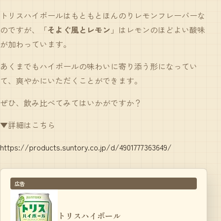
トリスハイボールはもともとほんのりレモンフレーバーな
のですが、「
そよぐ風とレモン
」はレモンのほどよい酸味
が加わっています。
あくまでもハイボールの味わいに寄り添う形になってい
て、爽やかにいただくことができます。
ぜひ、飲み比べてみてはいかがですか？
▼詳細はこちら
https://products.suntory.co.jp/d/4901777363649/
広告
トリスハイボール