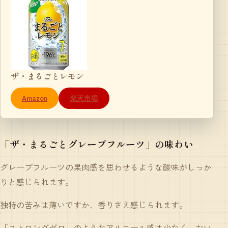
ザ・まるごとレモン
Amazon
楽天市場
「ザ・まるごとグレープフルーツ」の味わい
グレープフルーツの果肉感を思わせるような酸味がしっか
りと感じられます。
独特の苦みは薄いですか、香りさえ感じられます。
「ストロングゼロ」のようなアルコール感は少なく、おい