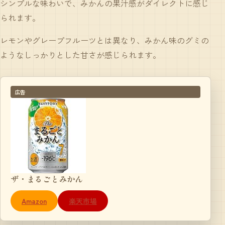
シンプルな味わいで、みかんの果汁感がダイレクトに感じ
られます。
レモンやグレープフルーツとは異なり、みかん味のグミの
ようなしっかりとした甘さが感じられます。
広告
ザ・まるごとみかん
Amazon
楽天市場