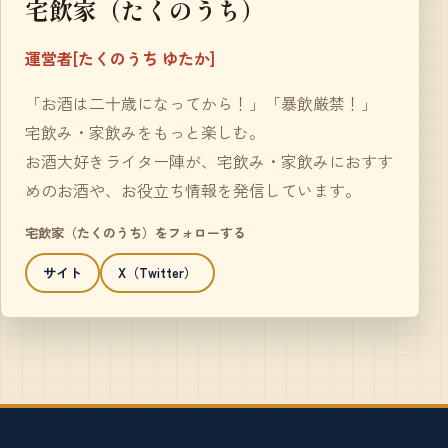
宅飲家（たくのうち）
運営者[たくのうち ゆたか]
「お酒は二十歳になってから！」「暴飲厳禁！」
宅飲み・家飲みをもっと楽しむ。
お酒大好きライター陣が、宅飲み・家飲みにおすす
めのお酒や、お役立ち情報を発信しています。
宅飲家（たくのうち）をフォローする
サイト
X（Twitter）