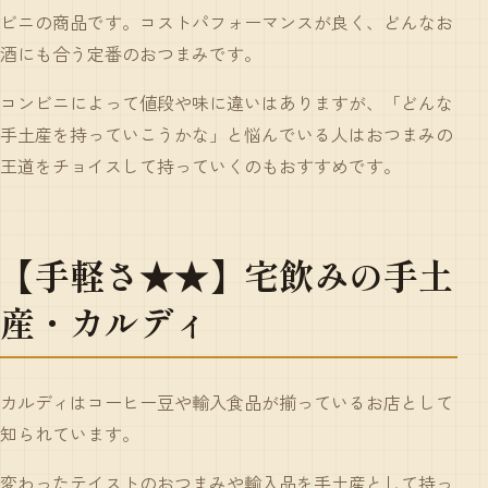
ビニの商品です。コストパフォーマンスが良く、どんなお
酒にも合う定番のおつまみです。
コンビニによって値段や味に違いはありますが、「どんな
手土産を持っていこうかな」と悩んでいる人はおつまみの
王道をチョイスして持っていくのもおすすめです。
【手軽さ★★】宅飲みの手土
産・カルディ
カルディはコーヒー豆や輸入食品が揃っているお店として
知られています。
変わったテイストのおつまみや輸入品を手土産として持っ