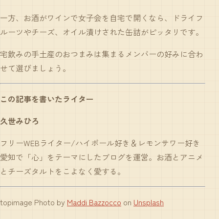
一方、お酒がワインで女子会を自宅で開くなら、ドライフ
ルーツやチーズ、オイル漬けされた缶詰がピッタリです。
宅飲みの手土産のおつまみは集まるメンバーの好みに合わ
せて選びましょう。
この記事を書いたライター
久世みひろ
フリーWEBライター/ハイボール好き＆レモンサワー好き
愛知で「心」をテーマにしたブログを運営。お酒とアニメ
とチーズタルトをこよなく愛する。
topimage Photo by
Maddi Bazzocco
on
Unsplash