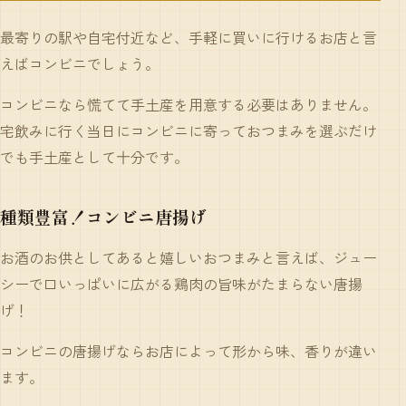
最寄りの駅や自宅付近など、手軽に買いに行けるお店と言
えばコンビニでしょう。
コンビニなら慌てて手土産を用意する必要はありません。
宅飲みに行く当日にコンビニに寄っておつまみを選ぶだけ
でも手土産として十分です。
種類豊富！コンビニ唐揚げ
お酒のお供としてあると嬉しいおつまみと言えば、ジュー
シーで口いっぱいに広がる鶏肉の旨味がたまらない
唐揚
げ
！
コンビニの唐揚げならお店によって形から味、香りが違い
ます。