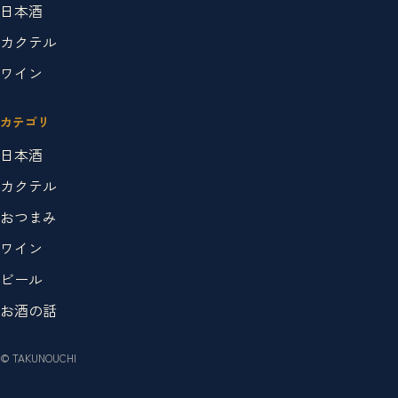
日本酒
カクテル
ワイン
カテゴリ
日本酒
カクテル
おつまみ
ワイン
ビール
お酒の話
© TAKUNOUCHI