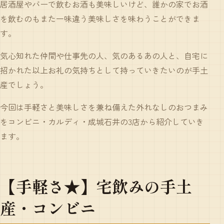
居酒屋やバーで飲むお酒も美味しいけど、誰かの家でお酒
を飲むのもまた一味違う美味しさを味わうことができま
す。
気心知れた仲間や仕事先の人、気のあるあの人と、自宅に
招かれた以上お礼の気持ちとして持っていきたいのが
手土
産
でしょう。
今回は手軽さと美味しさを兼ね備えた
外れなしのおつまみ
をコンビニ・カルディ・成城石井の3店から紹介していき
ます。
【手軽さ★】宅飲みの手土
産・コンビニ