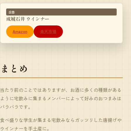
広告
成城石井 ウインナー
Amazon
楽天市場
まとめ
当たり前のことではありますが、お酒に多くの種類がある
ように宅飲みに集まるメンバーによって好みのおつまみは
バラバラです。
食べ盛りな学生が集まる宅飲みならガッツリした唐揚げや
ウインナーを手土産に。