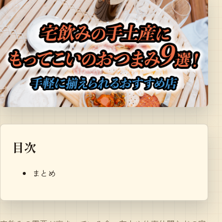
目次
まとめ