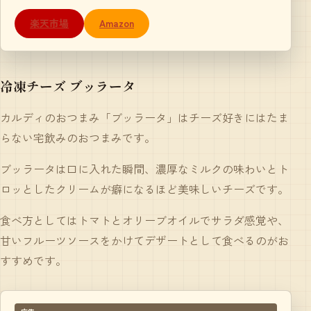
楽天市場
Amazon
冷凍チーズ ブッラータ
カルディのおつまみ「
ブッラータ
」はチーズ好きにはたま
らない宅飲みのおつまみです。
ブッラータは口に入れた瞬間、濃厚なミルクの味わいとト
ロッとしたクリームが癖になるほど美味しいチーズです。
食べ方としてはトマトとオリーブオイルでサラダ感覚や、
甘いフルーツソースをかけてデザートとして食べるのがお
すすめです。