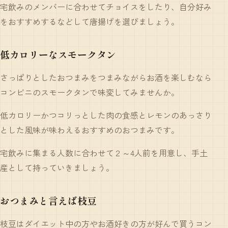
宅飲みのメンバーに合わせてチョイスをしたり、自分好み
をおすすめするなどして唐揚げを選びましょう。
低カロリーなスモークタン
さっぱりとしたおつまみをつまみながらお酒を楽しむなら
コンビニの
スモークタン
で味変してみませんか。
低カロリーかつコリっとした肉の食感とレモンのあっさり
とした風味が味わえるおすすめのおつまみです。
宅飲みに集まる人数に合わせて２～4人前を用意し、手土
産として持っていきましょう。
おつまみと言えば枝豆
枝豆
はダイエット中の方やお酒好きの方が好んで買うコン