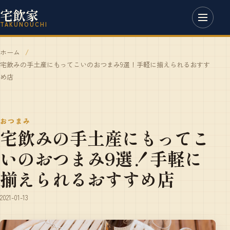
宅飲家
TAKUNOUCHI
ホーム
宅飲みの手土産にもってこいのおつまみ9選！手軽に揃えられるおすす
め店
おつまみ
宅飲みの手土産にもってこ
いのおつまみ9選！手軽に
揃えられるおすすめ店
2021-01-13