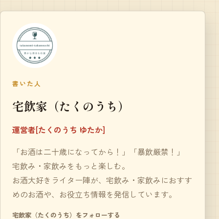
書いた人
宅飲家（たくのうち）
運営者[たくのうち ゆたか]
「お酒は二十歳になってから！」「暴飲厳禁！」
宅飲み・家飲みをもっと楽しむ。
お酒大好きライター陣が、宅飲み・家飲みにおすす
めのお酒や、お役立ち情報を発信しています。
宅飲家（たくのうち）をフォローする