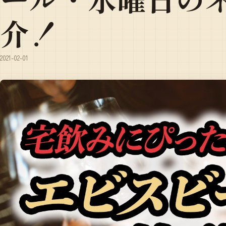
介！
2021-02-01