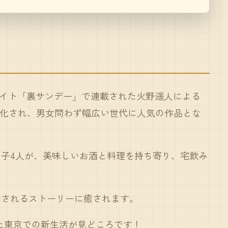
サイト
「裏サンデー」
で連載された火野遥人による
ニメ化され、男女問わず幅広い世代に人気の作品とな
子4人が、美味しいお酒と料理を持ち寄り、宅飲み
開されるストーリーに癒されます。
た東京での新生活が見どころです！