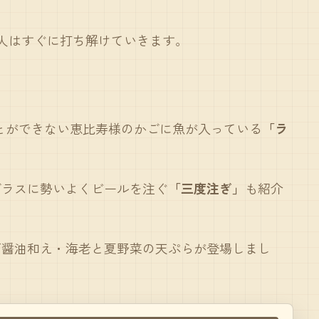
人はすぐに打ち解けていきます。
とができない恵比寿様のかごに魚が入っている
「ラ
グラスに勢いよくビールを注ぐ
「三度注ぎ」
も紹介
び醤油和え・海老と夏野菜の天ぷらが登場しまし