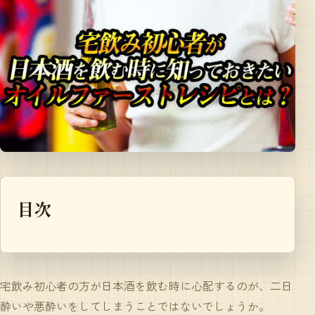
目次
宅飲み初心者の方が日本酒を飲む時に心配するのが、二日
酔いや悪酔いをしてしまうことではないでしょうか。