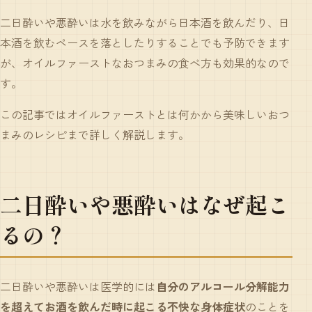
二日酔いや悪酔いは水を飲みながら日本酒を飲んだり、日
本酒を飲むペースを落としたりすることでも予防できます
が、オイルファーストなおつまみの食べ方も効果的なので
す。
この記事ではオイルファーストとは何かから美味しいおつ
まみのレシピまで詳しく解説します。
二日酔いや悪酔いはなぜ起こ
るの？
二日酔いや悪酔いは医学的には
自分のアルコール分解能力
を超えてお酒を飲んだ時に起こる不快な身体症状
のことを