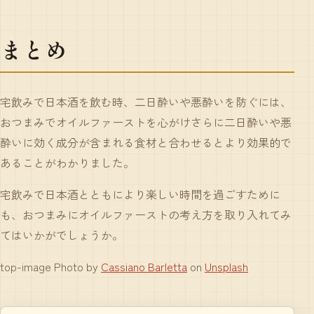
まとめ
宅飲みで日本酒を飲む時、二日酔いや悪酔いを防ぐには、
おつまみでオイルファーストを心がけさらに二日酔いや悪
酔いに効く成分が含まれる食材と合わせるとより効果的で
あることがわかりました。
宅飲みで日本酒とともにより楽しい時間を過ごすために
も、おつまみにオイルファーストの考え方を取り入れてみ
てはいかがでしょうか。
top-image Photo by
Cassiano Barletta
on
Unsplash