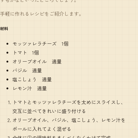
手軽に作れるレシピをご紹介します。
材料
モッツァレラチーズ 1個
トマト 1個
オリーブオイル 適量
バジル 適量
塩こしょう 適量
レモン汁 適量
トマトとモッツァレラチーズを太めにスライスし、
交互に並べてきれいに盛り付ける
オリーブオイル、バジル、塩こしょう、レモン汁を
ボールに入れてよく混ぜる
全体に②の調味料をまんべんなくかけて完成