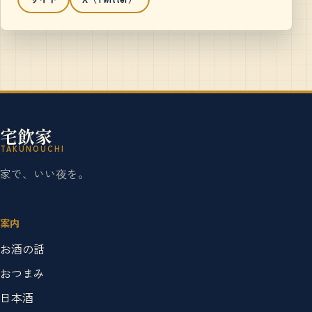
宅飲家
TAKUNOUCHI
家で、いい夜を。
案内
お酒の話
おつまみ
日本酒