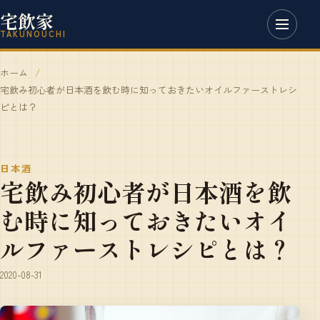
宅飲家
TAKUNOUCHI
ホーム
宅飲み初心者が日本酒を飲む時に知っておきたいオイルファーストレシ
ピとは？
日本酒
宅飲み初心者が日本酒を飲
む時に知っておきたいオイ
ルファーストレシピとは？
2020-08-31