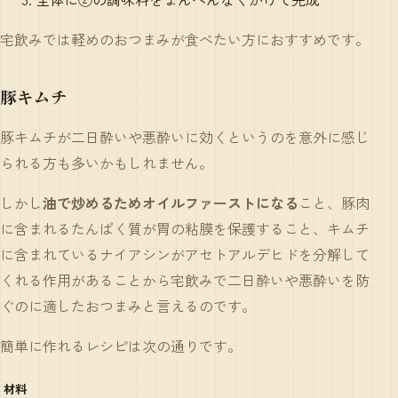
宅飲みでは軽めのおつまみが食べたい方におすすめです。
豚キムチ
豚キムチが二日酔いや悪酔いに効くというのを意外に感じ
られる方も多いかもしれません。
しかし
油で炒めるためオイルファーストになる
こと、豚肉
に含まれるたんぱく質が胃の粘膜を保護すること、キムチ
に含まれているナイアシンがアセトアルデヒドを分解して
くれる作用があることから宅飲みで二日酔いや悪酔いを防
ぐのに適したおつまみと言えるのです。
簡単に作れるレシピは次の通りです。
材料