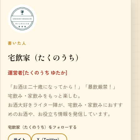
書いた人
宅飲家（たくのうち）
運営者[たくのうち ゆたか]
「お酒は二十歳になってから！」「暴飲厳禁！」
宅飲み・家飲みをもっと楽しむ。
お酒大好きライター陣が、宅飲み・家飲みにおすす
めのお酒や、お役立ち情報を発信しています。
宅飲家（たくのうち）をフォローする
サイト
X（Twitter）