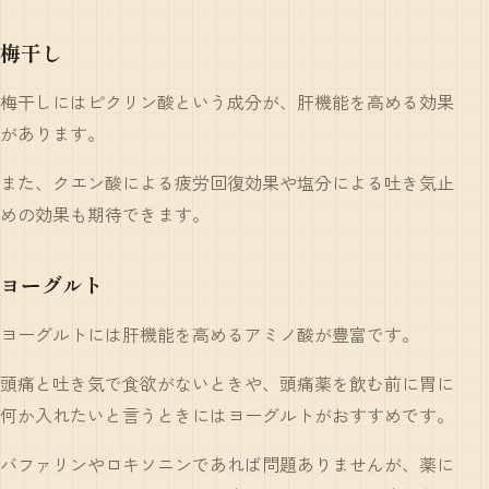
梅干し
梅干しにはピクリン酸という成分が、肝機能を高める効果
があります。
また、クエン酸による疲労回復効果や塩分による吐き気止
めの効果も期待できます。
ヨーグルト
ヨーグルトには肝機能を高めるアミノ酸が豊富です。
頭痛と吐き気で食欲がないときや、頭痛薬を飲む前に胃に
何か入れたいと言うときにはヨーグルトがおすすめです。
バファリンやロキソニンであれば問題ありませんが、薬に