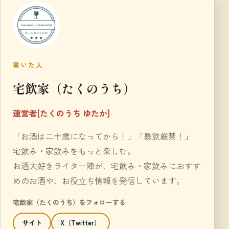
書いた人
宅飲家（たくのうち）
運営者[たくのうち ゆたか]
「お酒は二十歳になってから！」「暴飲厳禁！」
宅飲み・家飲みをもっと楽しむ。
お酒大好きライター陣が、宅飲み・家飲みにおすす
めのお酒や、お役立ち情報を発信しています。
宅飲家（たくのうち）をフォローする
サイト
X（Twitter）