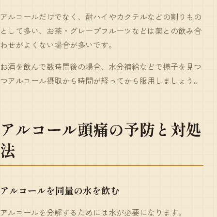
アルコールだけでなく、酎ハイやカクテルなどの割りもの
として多い、お茶・グレープフルーツなどは薬との飲み合
わせがよくない場合が多いです。
お酒を飲んで数時間後の場合、水分補給などで様子を見つ
つアルコール摂取から時間が経ってから服用しましょう。
アルコール頭痛の予防と対処
法
アルコールを同量の水を飲む
アルコールを分解するためには水が必要になります。