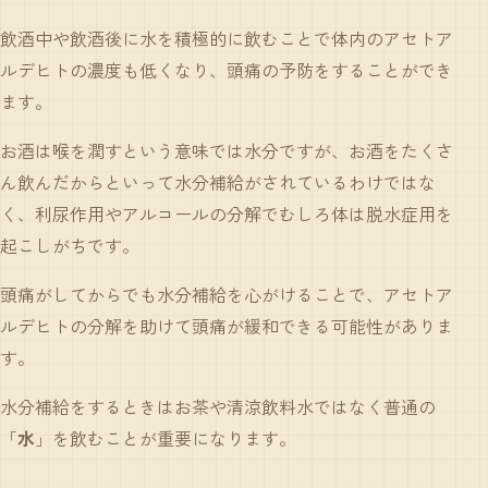
飲酒中や飲酒後に水を積極的に飲むことで体内のアセトア
ルデヒトの濃度も低くなり、頭痛の予防をすることができ
ます。
お酒は喉を潤すという意味では水分ですが、お酒をたくさ
ん飲んだからといって水分補給がされているわけではな
く、利尿作用やアルコールの分解でむしろ体は脱水症用を
起こしがちです。
頭痛がしてからでも水分補給を心がけることで、アセトア
ルデヒトの分解を助けて頭痛が緩和できる可能性がありま
す。
水分補給をするときはお茶や清涼飲料水ではなく普通の
「
水
」を飲むことが重要になります。