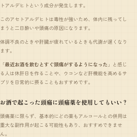
トアルデヒトという成分が発生します。
このアセトアルデヒトは毒性が強いため、体内に残ってし
まうと二日酔いや頭痛の原因になります。
体調不良のときや肝臓が疲れているときも代謝が遅くなり
ます。
「
最近お酒を飲むとすぐ頭痛がするようになった
」と感じ
る人は休肝日を作ることや、ウコンなど肝機能を高めるサ
プリを日常的に摂ることもおすすめです。
お酒で起こった頭痛に頭痛薬を使用してもいい？
頭痛薬に限らず、基本的にどの薬もアルコールとの併用は
重大な副作用が起こる可能性もあり、おすすめできませ
ん。