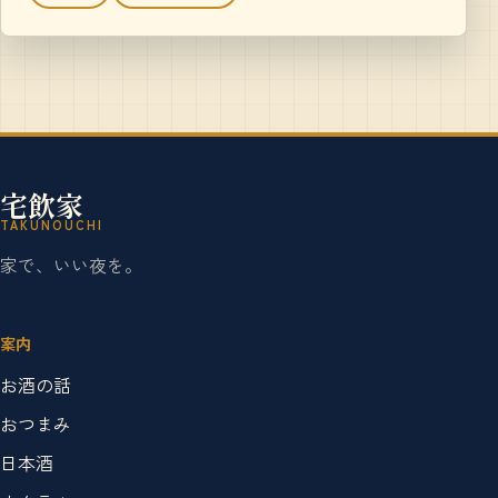
宅飲家
TAKUNOUCHI
家で、いい夜を。
案内
お酒の話
おつまみ
日本酒