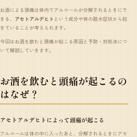
お酒による頭痛は体内でアルコールが分解されるときにで
きる、
アセトアルデヒト
という成分や体の脱水症状から起
きていることが考えられます。
今回はお酒を飲むと頭痛が起こる原因と予防・対処法につ
いて解説していきます。
お酒を飲むと頭痛が起こるの
はなぜ？
アセトアルデヒトによって頭痛が起こる
アルコールは体の中に入ったあと、分解されるときにアセ