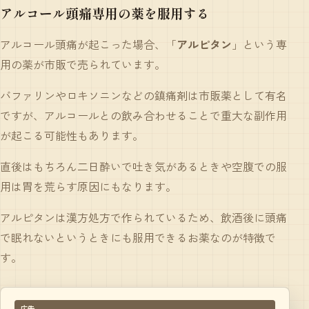
アルコール頭痛専用の薬を服用する
アルコール頭痛が起こった場合、「
アルピタン
」という専
用の薬が市販で売られています。
バファリンやロキソニンなどの鎮痛剤は市販薬として有名
ですが、アルコールとの飲み合わせることで重大な副作用
が起こる可能性もあります。
直後はもちろん二日酔いで吐き気があるときや空腹での服
用は胃を荒らす原因にもなります。
アルピタンは漢方処方で作られているため、飲酒後に頭痛
で眠れないというときにも服用できるお薬なのが特徴で
す。
広告