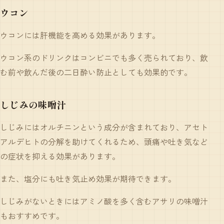
ウコン
ウコンには肝機能を高める効果があります。
ウコン系のドリンクはコンビニでも多く売られており、飲
む前や飲んだ後の二日酔い防止としても効果的です。
しじみの味噌汁
しじみにはオルチニンという成分が含まれており、アセト
アルデヒトの分解を助けてくれるため、頭痛や吐き気など
の症状を抑える効果があります。
また、塩分にも吐き気止め効果が期待できます。
しじみがないときにはアミノ酸を多く含むアサリの味噌汁
もおすすめです。