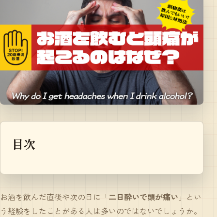
目次
お酒を飲んだ直後や次の日に「
二日酔いで頭が痛い
」とい
う経験をしたことがある人は多いのではないでしょうか。