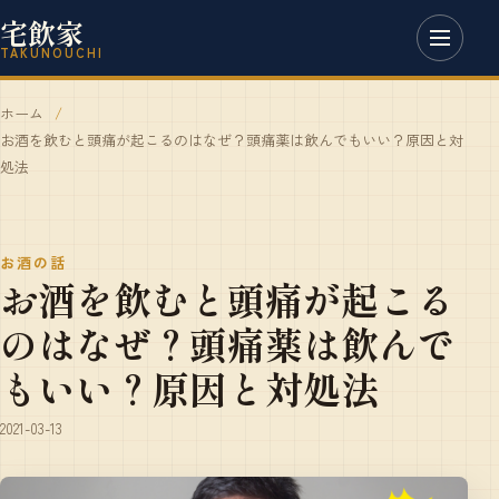
宅飲家
TAKUNOUCHI
ホーム
お酒を飲むと頭痛が起こるのはなぜ？頭痛薬は飲んでもいい？原因と対
処法
お酒の話
お酒を飲むと頭痛が起こる
のはなぜ？頭痛薬は飲んで
もいい？原因と対処法
2021-03-13