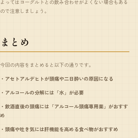
よってはヨーグルトとの飲み合わせがよくない場合もある
ので注意しましょう。
まとめ
今回の内容をまとめると以下の通りです。
・アセトアルデヒトが頭痛や二日酔いの原因になる
・アルコールの分解には「水」が必要
・飲酒直後の頭痛には「アルコール頭痛専用薬」がおすす
め
・頭痛や吐き気には肝機能を高める食べ物がおすすめ