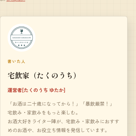
書いた人
宅飲家（たくのうち）
運営者[たくのうち ゆたか]
「お酒は二十歳になってから！」「暴飲厳禁！」
宅飲み・家飲みをもっと楽しむ。
お酒大好きライター陣が、宅飲み・家飲みにおすす
めのお酒や、お役立ち情報を発信しています。