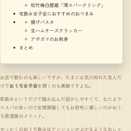
松竹梅白壁蔵「澪スパークリング」
宅飲み女子会におすすめのおつまみ
揚げパスタ
生ハムチーズクラッカー
アボガドのお刺身
まとめ
お店で飲むのも楽しいですが、たまには気の知れた友人だ
けで
おうち女子会
を開くのも素敵ですよね。
家飲みというだけで踏み込んだ話がしやすくて、なにより
コスパが良いので定期開催してもお財布に優しいのがおう
ち居酒屋のメリット。
せっかくのおうち飲みはテンションが上がるようなおしゃ