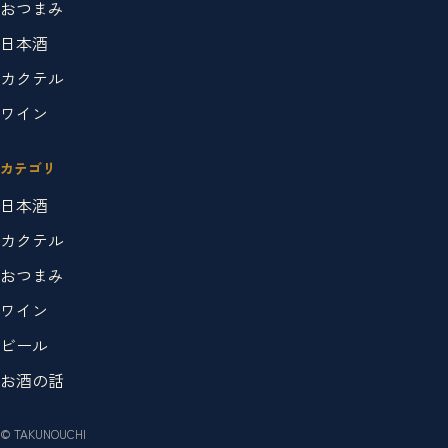
おつまみ
日本酒
カクテル
ワイン
カテゴリ
日本酒
カクテル
おつまみ
ワイン
ビール
お酒の話
© TAKUNOUCHI