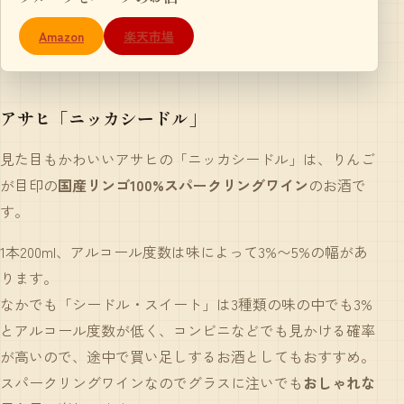
Amazon
楽天市場
アサヒ「ニッカシードル」
見た目もかわいいアサヒの「ニッカシードル」は、りんご
が目印の
国産リンゴ100%スパークリングワイン
のお酒で
す。
1本200ml、アルコール度数は味によって3%〜5%の幅があ
ります。
なかでも「シードル・スイート」は3種類の味の中でも3%
とアルコール度数が低く、コンビニなどでも見かける確率
が高いので、途中で買い足しするお酒としてもおすすめ。
スパークリングワインなのでグラスに注いでも
おしゃれな