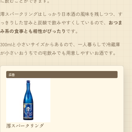
に飲むことができます。
澪スパークリングはしっかり日本酒の風味を残しつつ、す
っきりした甘みと炭酸で飲みやすくしているので、
おつま
み系の食事とも相性がぴったり
です。
300mlと小さいサイズからあるので、一人暮らしで冷蔵庫
が小さいおうちでの宅飲みでも用意しやすいお酒です。
広告
澪スパークリング