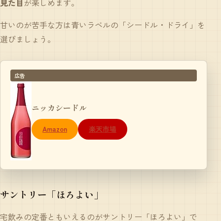
見た目
が楽しめます。
甘いのが苦手な方は青いラベルの「シードル・ドライ」を
選びましょう。
広告
ニッカシードル
Amazon
楽天市場
サントリー「ほろよい」
宅飲みの定番ともいえるのがサントリー「ほろよい」で