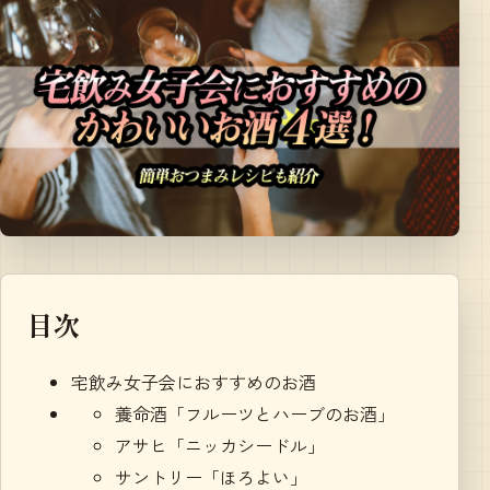
目次
宅飲み女子会におすすめのお酒
養命酒「フルーツとハーブのお酒」
アサヒ「ニッカシードル」
サントリー「ほろよい」