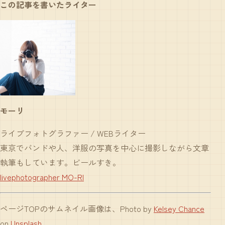
この記事を書いたライター
モーリ
ライブフォトグラファー / WEBライター
東京でバンドや人、洋服の写真を中心に撮影しながら文章
執筆もしています。ビールすき。
livephotographer MO-RI
ページTOPのサムネイル画像は、Photo by
Kelsey Chance
on
Unsplash