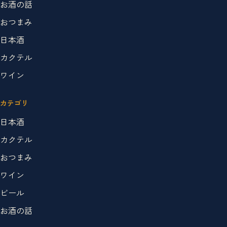
お酒の話
おつまみ
日本酒
カクテル
ワイン
カテゴリ
日本酒
カクテル
おつまみ
ワイン
ビール
お酒の話