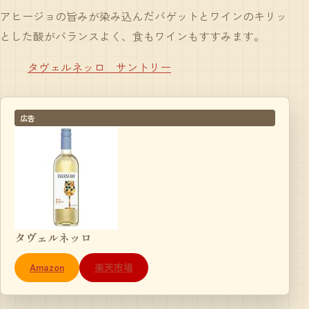
アヒージョの旨みが染み込んだバゲットとワインのキリッ
とした酸がバランスよく、食もワインもすすみます。
タヴェルネッロ サントリー
広告
タヴェルネッロ
Amazon
楽天市場