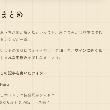
まとめ
おうち時間が増えたといっても、おつまみがは簡単に作れ
るレシピが一番。
いつもの食材にちょっとだけ手を加えて、
ワインに合うお
しゃれな宅飲み
を楽しみましょう。
この記事を書いたライター
Haru
日本ソムリエ協会認定ソムリエ
SSI 認定利き酒師コース修了