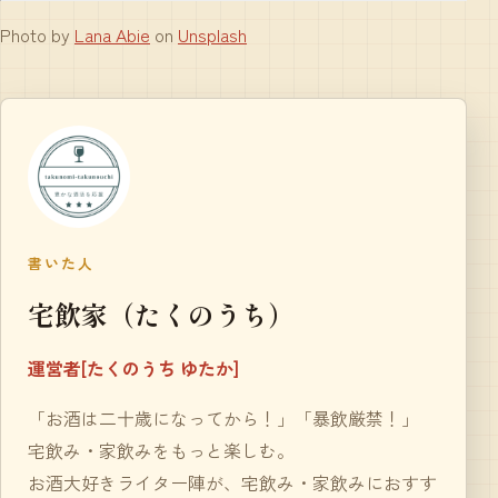
Photo by
Lana Abie
on
Unsplash
書いた人
宅飲家（たくのうち）
運営者[たくのうち ゆたか]
「お酒は二十歳になってから！」「暴飲厳禁！」
宅飲み・家飲みをもっと楽しむ。
お酒大好きライター陣が、宅飲み・家飲みにおすす